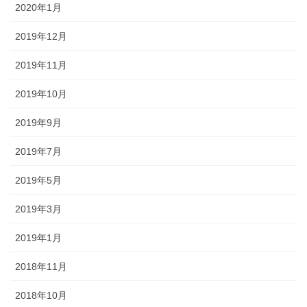
2020年1月
2019年12月
2019年11月
2019年10月
2019年9月
2019年7月
2019年5月
2019年3月
2019年1月
2018年11月
2018年10月