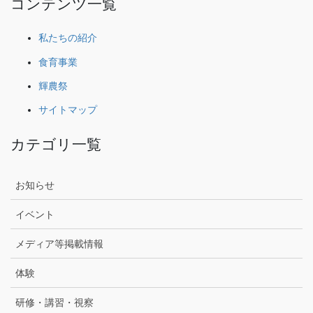
コンテンツ一覧
私たちの紹介
食育事業
輝農祭
サイトマップ
カテゴリ一覧
お知らせ
イベント
メディア等掲載情報
体験
研修・講習・視察