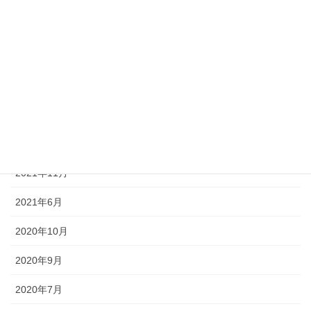
2023年8月
2023年7月
2023年6月
2022年10月
2022年6月
2021年11月
2021年6月
2020年10月
2020年9月
2020年7月