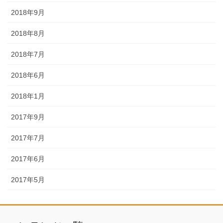
2018年9月
2018年8月
2018年7月
2018年6月
2018年1月
2017年9月
2017年7月
2017年6月
2017年5月