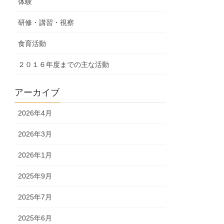
体験
研修・講習・視察
食育活動
２０１６年度までの主な活動
アーカイブ
2026年4月
2026年3月
2026年1月
2025年9月
2025年7月
2025年6月