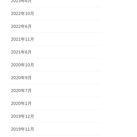
2023年6月
2022年10月
2022年6月
2021年11月
2021年6月
2020年10月
2020年9月
2020年7月
2020年1月
2019年12月
2019年11月