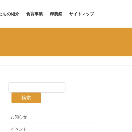
たちの紹介
食育事業
輝農祭
サイトマップ
検索
お知らせ
イベント