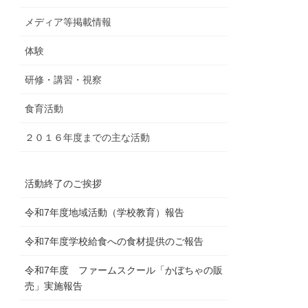
メディア等掲載情報
体験
研修・講習・視察
食育活動
２０１６年度までの主な活動
活動終了のご挨拶
令和7年度地域活動（学校教育）報告
令和7年度学校給食への食材提供のご報告
令和7年度 ファームスクール「かぼちゃの販
売」実施報告