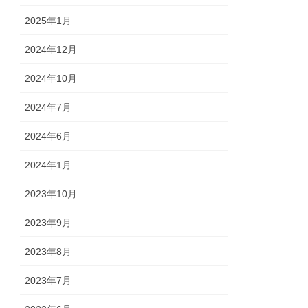
2025年1月
2024年12月
2024年10月
2024年7月
2024年6月
2024年1月
2023年10月
2023年9月
2023年8月
2023年7月