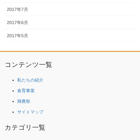
2017年7月
2017年6月
2017年5月
コンテンツ一覧
私たちの紹介
食育事業
輝農祭
サイトマップ
カテゴリ一覧