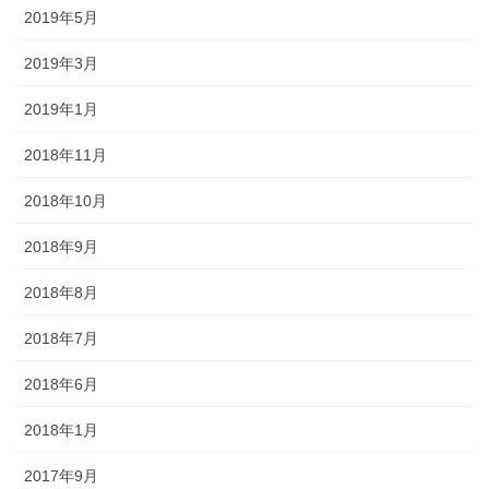
2019年5月
2019年3月
2019年1月
2018年11月
2018年10月
2018年9月
2018年8月
2018年7月
2018年6月
2018年1月
2017年9月