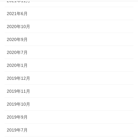
2021年11月
2021年6月
2020年10月
2020年9月
2020年7月
2020年1月
2019年12月
2019年11月
2019年10月
2019年9月
2019年7月