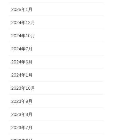
2025年1月
2024年12月
2024年10月
2024年7月
2024年6月
2024年1月
2023年10月
2023年9月
2023年8月
2023年7月