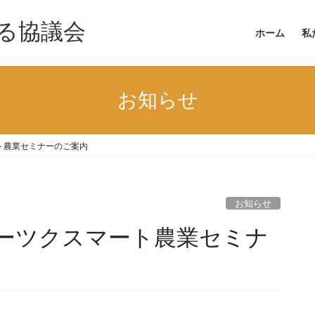
る協議会
ホーム
私
お知らせ
ート農業セミナーのご案内
お知らせ
ホーツクスマート農業セミナ