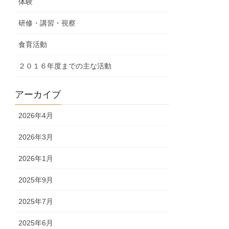
体験
研修・講習・視察
食育活動
２０１６年度までの主な活動
アーカイブ
2026年4月
2026年3月
2026年1月
2025年9月
2025年7月
2025年6月