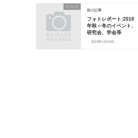
イベント
前の記事
フォトレポート:2018
年秋～冬のイベント、
研究会、学会等
2019年1月14日