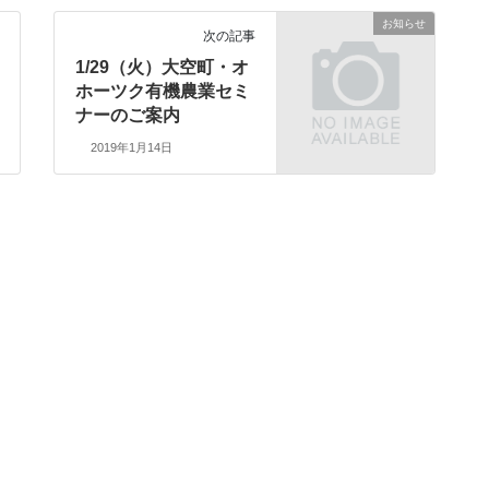
お知らせ
次の記事
1/29（火）大空町・オ
ホーツク有機農業セミ
ナーのご案内
2019年1月14日