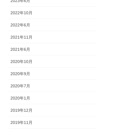
2023年6月
2022年10月
2022年6月
2021年11月
2021年6月
2020年10月
2020年9月
2020年7月
2020年1月
2019年12月
2019年11月