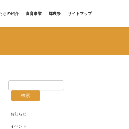
たちの紹介
食育事業
輝農祭
サイトマップ
検索
お知らせ
イベント